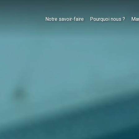
Notre savoir-faire
Pourquoi nous ?
Ma