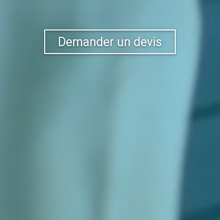
Demander un devis