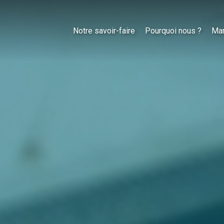
Notre savoir-faire
Pourquoi nous ?
Ma