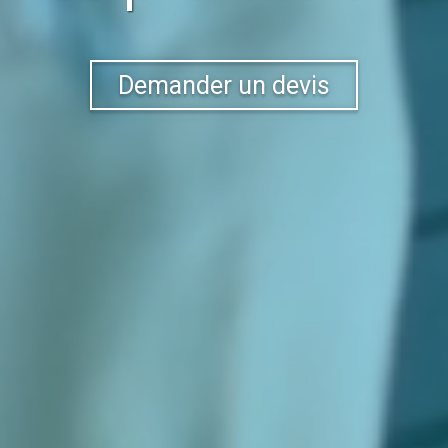
Demander un devis