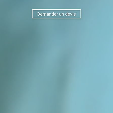
Demander un devis