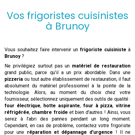
Vos frigoristes cuisinistes
à
Brunoy
Vous souhaitez faire intervenir un
frigoriste
cuisiniste
à
Brunoy
?
Ne privilégiez surtout pas un
matériel de restauration
grand public, parce qu’il a un prix abordable. Dans une
pizzeria
ou tout autre établissement de restauration, il faut
absolument du matériel professionnel à la pointe de la
technologie. Alors, au moment du choix chez votre
fournisseur, sélectionnez uniquement des outils de qualité :
four électrique
,
hotte aspirante
,
four à pizza
,
vitrine
réfrigérée
,
chambre froide
et bien d’autres ! Ainsi, vous
serez à l’abri des pannes pendant un long moment.
Cependant, en cas de problème, contactez votre frigoriste
pour une
réparation et dépannage d'urgence
! Il ne