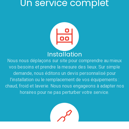
Un service complet
Installation
Nous nous déplaçons sur site pour comprendre au mieux
vos besoins et prendre la mesure des lieux. Sur simple
demande, nous éditons un devis personnalisé pour
l'installation ou le remplacement de vos équipements :
chaud, froid et laverie. Nous nous engageons à adapter nos
horaires pour ne pas perturber votre service.