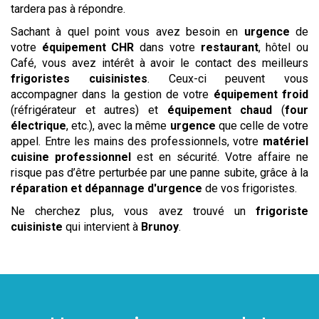
tardera pas à répondre.
Sachant à quel point vous avez besoin en
urgence
de
votre
équipement CHR
dans votre
restaurant
, hôtel ou
Café, vous avez intérêt à avoir le contact des meilleurs
frigoristes cuisinistes
. Ceux-ci peuvent vous
accompagner dans la gestion de votre
équipement froid
(réfrigérateur et autres) et
équipement chaud
(
four
électrique
, etc.), avec la même
urgence
que celle de votre
appel. Entre les mains des professionnels, votre
matériel
cuisine professionnel
est en sécurité. Votre affaire ne
risque pas d’être perturbée par une panne subite, grâce à la
réparation et dépannage d'urgence
de vos frigoristes.
Ne cherchez plus, vous avez trouvé un
frigoriste
cuisiniste
qui intervient à
Brunoy
.