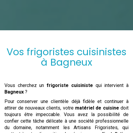
Vos frigoristes cuisinistes
à
Bagneux
Vous cherchez un
frigoriste cuisiniste
qui intervient à
Bagneux
?
Pour conserver une clientèle déjà fidèle et continuer à
attirer de nouveaux clients, votre
matériel de cuisine
doit
toujours être impeccable. Vous avez la possibilité de
confier cette tâche délicate à une société professionnelle
du domaine, notamment les Artisans Frigoristes, qui