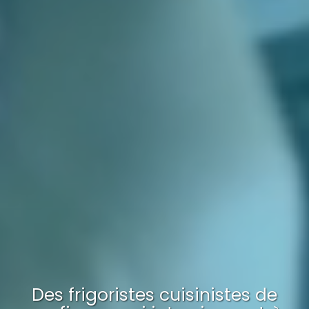
Des frigoristes cuisinistes de