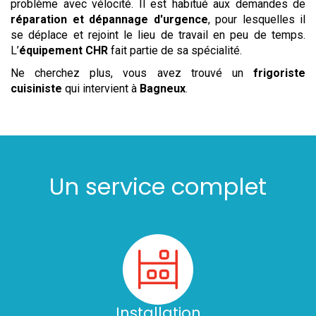
problème avec vélocité. Il est habitué aux demandes de
réparation et dépannage d'urgence
, pour lesquelles il
se déplace et rejoint le lieu de travail en peu de temps.
L’
équipement CHR
fait partie de sa spécialité.
Ne cherchez plus, vous avez trouvé un
frigoriste
cuisiniste
qui intervient à
Bagneux
.
Un service complet
Installation