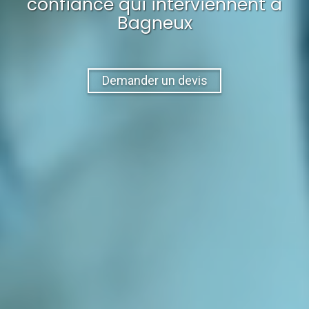
confiance qui interviennent à
Bagneux
Demander un devis