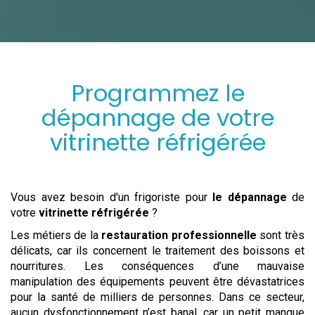
Programmez
le
dépannage
de votre
vitrinette réfrigérée
Vous avez besoin d'un frigoriste pour
le dépannage
de
votre
vitrinette réfrigérée
?
Les métiers de la
restauration professionnelle
sont très
délicats, car ils concernent le traitement des boissons et
nourritures. Les conséquences d’une mauvaise
manipulation des équipements peuvent être dévastatrices
pour la santé de milliers de personnes. Dans ce secteur,
aucun dysfonctionnement n’est banal, car un petit manque