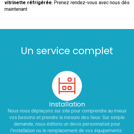
vitrinette réfrigérée
. Prenez rendez-vous avec nous dès
maintenant
Un service complet
Installation
Nous nous déplaçons sur site pour comprendre au mieux
vos besoins et prendre la mesure des lieux. Sur simple
demande, nous éditons un devis personnalisé pour
l'installation ou le remplacement de vos équipements :