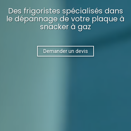
Des frigoristes spécialisés dans
le dépannage
de votre
plaque à
snacker à gaz
Demander un devis