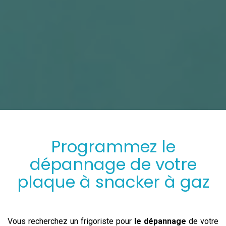
Programmez
le
dépannage
de votre
plaque à snacker à gaz
Vous recherchez un frigoriste pour
le dépannage
de votre