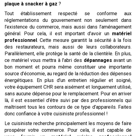
plaque à snacker à gaz
?
Tout établissement respecté se conforme aux
réglementations du gouvernement non seulement dans
l’existence du commerce, mais aussi dans l’aménagement
général. Pour cela, il est important d’avoir un
matériel
professionnel
. Cette mesure garantit la sécurité à la fois
des restaurateurs, mais aussi de leurs collaborateurs.
Parallèlement, elle protège la santé de la clientèle. En plus,
ce matériel vous mettra à l’abri des
dépannages
avant un
bon moment et pourra même constituer une importante
source d’économie, au regard de la réduction des dépenses
énergétiques. En plus d’un entretien régulier et soigné,
votre équipement CHR sera aisément et longuement utilisé,
sans aucune dépense pour le remplacement. Pour en arriver
là, il est essentiel d’être suivi par des professionnels qui
maîtrisent tous les contours de ce type d’appareils. Faites
donc confiance à votre cuisiniste professionnel !
Le cuisiniste recherche principalement les moyens de faire
prospérer votre commerce. Pour cela, il est capable de