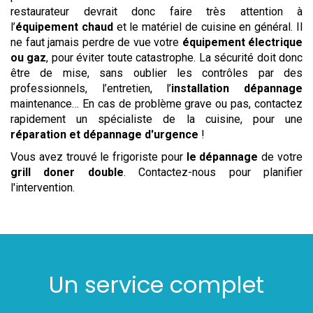
restaurateur devrait donc faire très attention à
l’
équipement chaud
et le matériel de cuisine en général. Il
ne faut jamais perdre de vue votre
équipement électrique
ou gaz
, pour éviter toute catastrophe. La sécurité doit donc
être de mise, sans oublier les contrôles par des
professionnels, l’entretien, l’
installation
dépannage
maintenance… En cas de problème grave ou pas, contactez
rapidement un spécialiste de la cuisine, pour une
réparation et dépannage d'urgence
!
Vous avez trouvé le frigoriste pour
le dépannage
de votre
grill doner double
. Contactez-nous pour planifier
l'intervention.
Un service complet