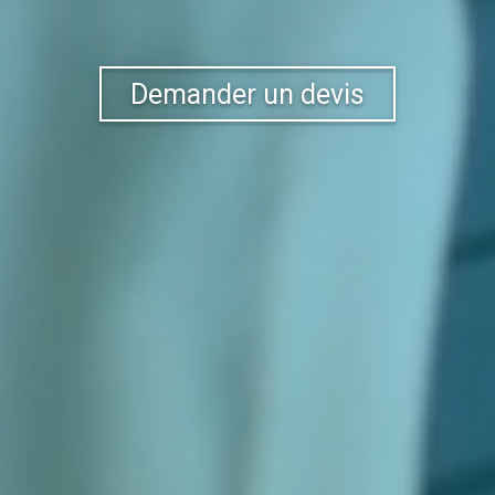
Demander un devis