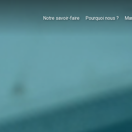
Notre savoir-faire
Pourquoi nous ?
Ma