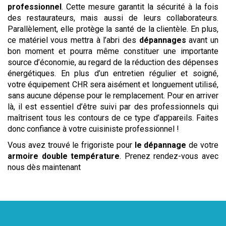
professionnel
. Cette mesure garantit la sécurité à la fois
des restaurateurs, mais aussi de leurs collaborateurs.
Parallèlement, elle protège la santé de la clientèle. En plus,
ce matériel vous mettra à l’abri des
dépannages
avant un
bon moment et pourra même constituer une importante
source d’économie, au regard de la réduction des dépenses
énergétiques. En plus d’un entretien régulier et soigné,
votre équipement CHR sera aisément et longuement utilisé,
sans aucune dépense pour le remplacement. Pour en arriver
là, il est essentiel d’être suivi par des professionnels qui
maîtrisent tous les contours de ce type d’appareils. Faites
donc confiance à votre cuisiniste professionnel !
Vous avez trouvé le frigoriste pour
le dépannage
de votre
armoire double température
. Prenez rendez-vous avec
nous dès maintenant