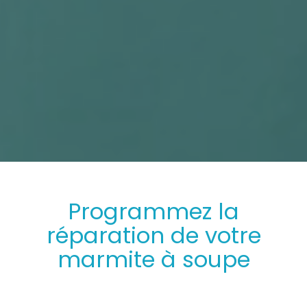
Programmez
la
réparation
de votre
marmite à soupe