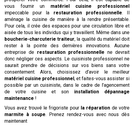
vous fournir un
matériel cuisine professionnel
impeccable pour la
restauration professionnelle
. Il
aménage la cuisine de manière à la rendre présentable.
Pour cela, il crée des espaces pour une circulation libre et
aisée de tous les individus qui y travaillent. Même dans une
boucherie-charcuterie traiteur
, la qualité du matériel doit
rester à la pointe des dernières innovations. Aucune
entreprise de
restauration professionnelle
ne devrait
donc négliger ces aspects. Le cuisiniste professionnel ne
saurait prendre de décisions sur vos biens sans votre
consentement. Alors, choisissez d’avoir le meilleur
matériel cuisine professionnel
, et faites-vous assister si
possible par un cuisiniste, dans le cadre de l’agencement
de votre cuisine et son
installation
dépannage
maintenance
!
Vous avez trouvé le frigoriste pour
la réparation
de votre
marmite à soupe
. Prenez rendez-vous avec nous dès
maintenant