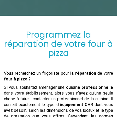
Programmez
la
réparation
de votre
four à
pizza
Vous recherchez un frigoriste pour
la réparation
de votre
four à pizza
?
Si vous souhaitez aménager une
cuisine professionnelle
dans votre établissement, alors vous n’avez qu’une seule
chose à faire : contacter un professionnel de la cuisine. Il
connaît exactement le type d’
équipement CHR
dont vous
avez besoin, selon les dimensions de vos locaux et le type
de prestation que vous offrez. Cependant, les normes