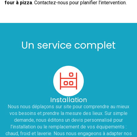
four à pizza
. Contactez-nous pour planifier l'intervention.
Un service complet
Installation
Nous nous déplaçons sur site pour comprendre au mieux
vos besoins et prendre la mesure des lieux. Sur simple
demande, nous éditons un devis personnalisé pour
l'installation ou le remplacement de vos équipements :
chaud, froid et laverie. Nous nous engageons à adapter nos