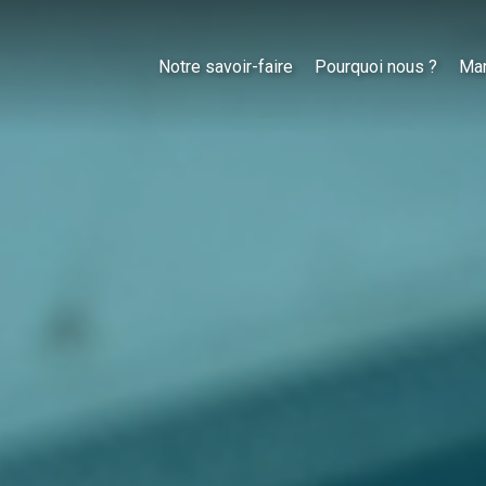
Notre savoir-faire
Pourquoi nous ?
Ma