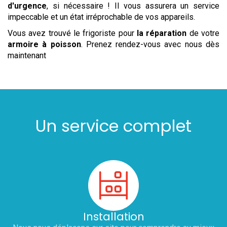
d'urgence
, si nécessaire ! Il vous assurera un service
impeccable et un état irréprochable de vos appareils.
Vous avez trouvé le frigoriste pour
la réparation
de votre
armoire à poisson
. Prenez rendez-vous avec nous dès
maintenant
Un service complet
Installation