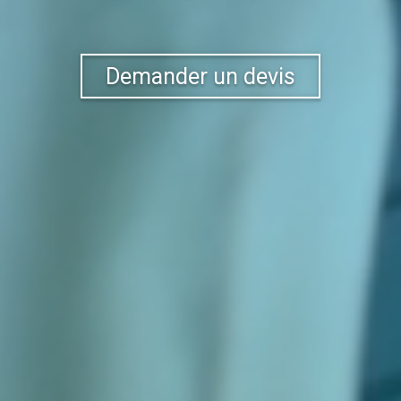
Demander un devis