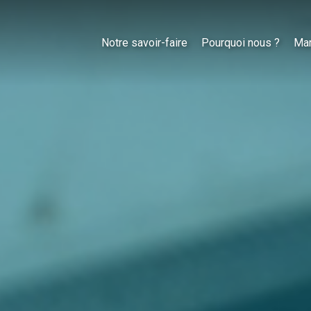
Notre savoir-faire
Pourquoi nous ?
Ma