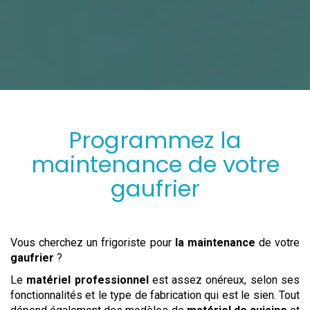
Programmez
la
maintenance
de votre
gaufrier
Vous cherchez un frigoriste pour
la maintenance
de votre
gaufrier
?
Le
matériel professionnel
est assez onéreux, selon ses
fonctionnalités et le type de fabrication qui est le sien. Tout