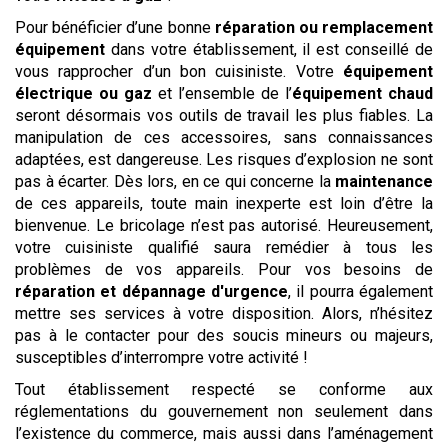
Pour bénéficier d’une bonne
réparation ou remplacement
équipement
dans votre établissement, il est conseillé de
vous rapprocher d’un bon cuisiniste. Votre
équipement
électrique ou gaz
et l’ensemble de l’
équipement chaud
seront désormais vos outils de travail les plus fiables. La
manipulation de ces accessoires, sans connaissances
adaptées, est dangereuse. Les risques d’explosion ne sont
pas à écarter. Dès lors, en ce qui concerne la
maintenance
de ces appareils, toute main inexperte est loin d’être la
bienvenue. Le bricolage n’est pas autorisé. Heureusement,
votre cuisiniste qualifié saura remédier à tous les
problèmes de vos appareils. Pour vos besoins de
réparation et dépannage d'urgence
, il pourra également
mettre ses services à votre disposition. Alors, n’hésitez
pas à le contacter pour des soucis mineurs ou majeurs,
susceptibles d’interrompre votre activité !
Tout établissement respecté se conforme aux
réglementations du gouvernement non seulement dans
l’existence du commerce, mais aussi dans l’aménagement