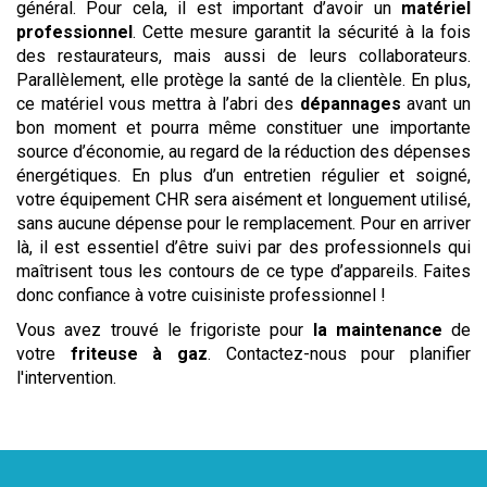
général. Pour cela, il est important d’avoir un
matériel
professionnel
. Cette mesure garantit la sécurité à la fois
des restaurateurs, mais aussi de leurs collaborateurs.
Parallèlement, elle protège la santé de la clientèle. En plus,
ce matériel vous mettra à l’abri des
dépannages
avant un
bon moment et pourra même constituer une importante
source d’économie, au regard de la réduction des dépenses
énergétiques. En plus d’un entretien régulier et soigné,
votre équipement CHR sera aisément et longuement utilisé,
sans aucune dépense pour le remplacement. Pour en arriver
là, il est essentiel d’être suivi par des professionnels qui
maîtrisent tous les contours de ce type d’appareils. Faites
donc confiance à votre cuisiniste professionnel !
Vous avez trouvé le frigoriste pour
la maintenance
de
votre
friteuse à gaz
. Contactez-nous pour planifier
l'intervention.