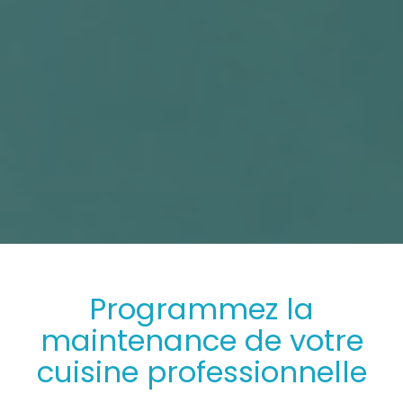
Programmez
la
maintenance
de votre
cuisine professionnelle