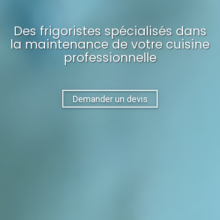
Des frigoristes spécialisés dans
la maintenance
de votre
cuisine
professionnelle
Demander un devis