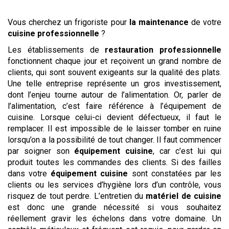
Vous cherchez un frigoriste pour
la maintenance
de votre
cuisine professionnelle
?
Les établissements de
restauration professionnelle
fonctionnent chaque jour et reçoivent un grand nombre de
clients, qui sont souvent exigeants sur la qualité des plats.
Une telle entreprise représente un gros investissement,
dont l’enjeu tourne autour de l’alimentation. Or, parler de
l’alimentation, c’est faire référence à l’équipement de
cuisine. Lorsque celui-ci devient défectueux, il faut le
remplacer. Il est impossible de le laisser tomber en ruine
lorsqu’on a la possibilité de tout changer. Il faut commencer
par soigner son
équipement cuisine
, car c’est lui qui
produit toutes les commandes des clients. Si des failles
dans votre
équipement cuisine
sont constatées par les
clients ou les services d’hygiène lors d’un contrôle, vous
risquez de tout perdre. L’entretien du
matériel de cuisine
est donc une grande nécessité si vous souhaitez
réellement gravir les échelons dans votre domaine. Un