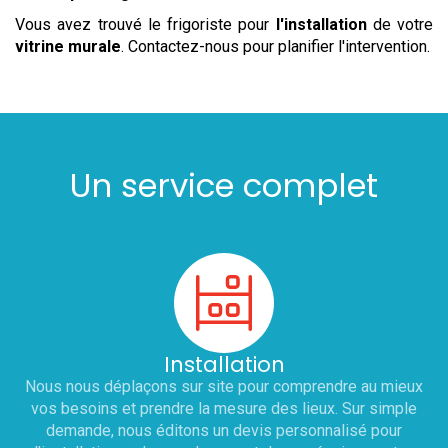
Vous avez trouvé le frigoriste pour
l'installation
de votre
vitrine murale
. Contactez-nous pour planifier l'intervention.
Un service complet
Installation
Nous nous déplaçons sur site pour comprendre au mieux
vos besoins et prendre la mesure des lieux. Sur simple
demande, nous éditons un devis personnalisé pour