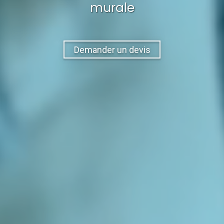
murale
Demander un devis