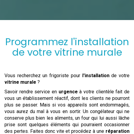
Programmez
l'installation
de votre
vitrine murale
Vous recherchez un frigoriste pour
l'installation
de votre
vitrine murale
?
Savoir rendre service en
urgence
à votre clientèle fait de
vous un établissement réactif, dont les clients ne pourront
plus se passer. Mais si vos appareils sont endommagés,
vous aurez du mal à vous en sortir. Un congélateur qui ne
conserve plus bien les aliments, un four qui lui aussi lâche
prise sont quelques éléments qui pourraient occasionner
des pertes. Faites donc vite et procédez à une
réparation