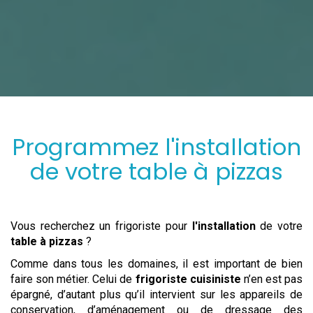
Programmez
l'installation
de votre
table à pizzas
Vous recherchez un frigoriste pour
l'installation
de votre
table à pizzas
?
Comme dans tous les domaines, il est important de bien
faire son métier. Celui de
frigoriste cuisiniste
n’en est pas
épargné, d’autant plus qu’il intervient sur les appareils de
conservation, d’aménagement ou de dressage des