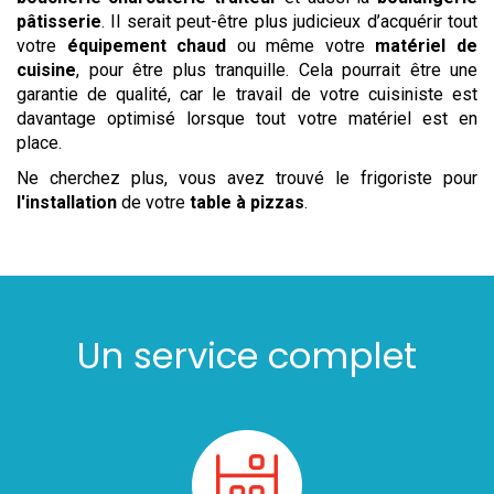
pâtisserie
. Il serait peut-être plus judicieux d’acquérir tout
votre
équipement chaud
ou même votre
matériel de
cuisine
, pour être plus tranquille. Cela pourrait être une
garantie de qualité, car le travail de votre cuisiniste est
davantage optimisé lorsque tout votre matériel est en
place.
Ne cherchez plus, vous avez trouvé le frigoriste pour
l'installation
de votre
table à pizzas
.
Un service complet