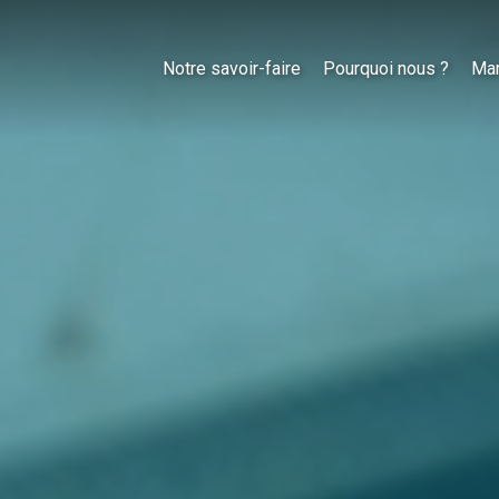
Notre savoir-faire
Pourquoi nous ?
Ma