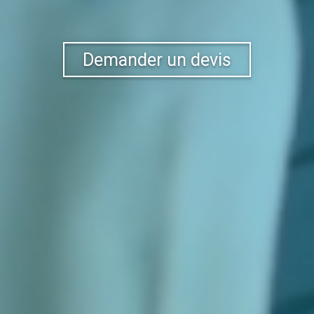
Demander un devis